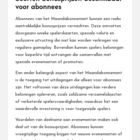
voor abonnees
Abonnees van het Maandabonnement kunnen een reeks
aantrekkelijke bonusprijzen verwachten. Deze omvatten
doorgaans unieke spelerskaarten, speciale valuta en
exclusieve uitrusting die niet kan worden verkregen via
reguliere gameplay. Bovendien kunnen spelers beloningen
voor beperkte tijd ontvangen die samenvallen met
speciale evenementen
of promoties.
Een ander belangrijk aspect van het Maandabonnement
is de toegang tot uitdagingen die alleen voor abonnees
zijn. Het voltooien van deze uitdagingen kan verdere
beloningen opleveren, zoals zeldzame verzamelobjecten
of verbeterde spelersvaardigheden, waardoor het een
waardevolle investering is voor toegewijde spelers.
Voordelen van deelname aan evenementen maken ook
deel uit van de bonusprijzen. Abonnees kunnen
vroegtijdige toegang krijgen tot nieuwe evenementen of