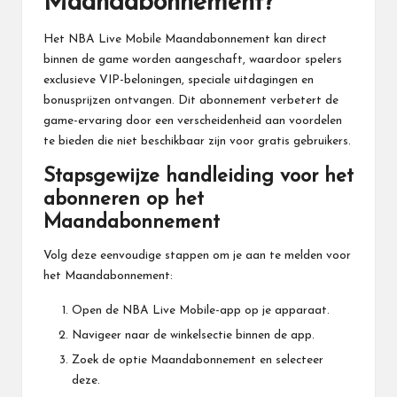
Maandabonnement?
Het
NBA Live
Mobile Maandabonnement kan direct
binnen de game worden aangeschaft, waardoor spelers
exclusieve VIP-beloningen, speciale uitdagingen en
bonusprijzen ontvangen. Dit abonnement verbetert de
game-ervaring door een verscheidenheid aan voordelen
te bieden die niet beschikbaar zijn voor gratis gebruikers.
Stapsgewijze handleiding voor het
abonneren op het
Maandabonnement
Volg deze eenvoudige stappen om je aan te melden voor
het Maandabonnement:
Open de NBA Live Mobile-app op je apparaat.
Navigeer naar de winkelsectie binnen de app.
Zoek de optie Maandabonnement en selecteer
deze.