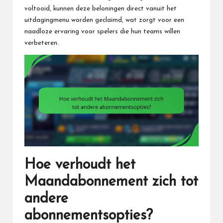
voltooid, kunnen deze beloningen direct vanuit het
uitdagingmenu worden geclaimd, wat zorgt voor een
naadloze ervaring voor spelers die hun teams willen
verbeteren.
Hoe verhoudt het
Maandabonnement zich tot
andere
abonnementsopties?