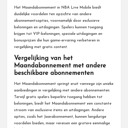
Het Maandabonnement in NBA Live Mobile biedt
duidelijke voordelen ten opzichte van andere
abonnementsopties, voornamelijk door exclusieve
beloningen en uitdagingen. Spelers kunnen toegang
krijgen tot VIP-beloningen, speciale uitdagingen en
bonusprijzen die hun game-ervaring verbeteren in
vergelijking met gratis content.
Vergelijking van het
Maandabonnement met andere
beschikbare abonnementen
Het Maandabonnement springt eruit vanwege zijn unieke
aanbiedingen in vergelijking met andere abonnementen.
Terwijl gratis spelers beperkte toegang hebben tot
beloningen, biedt het Maandabonnement een constante
stroom van exclusieve items en uitdagingen. Andere
opties, zoals het Jaarabonnement, kunnen langdurige
voordelen bieden, maar vereisen een grotere eenmalige