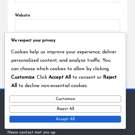
Website
We respect your privacy
Save my name, email, and website in this browser for the next
time I comment.
Cookies help us improve your experience, deliver
personalized content, and analyze traffic. You
can choose which cookies to allow by clicking
Customize
. Click
Accept All
to consent or
Reject
All
to decline non-essential cookies.
Customize
Juridisch
Reject All
Over ons
Accept All
Cookiebeleid
Neem contact met ons op