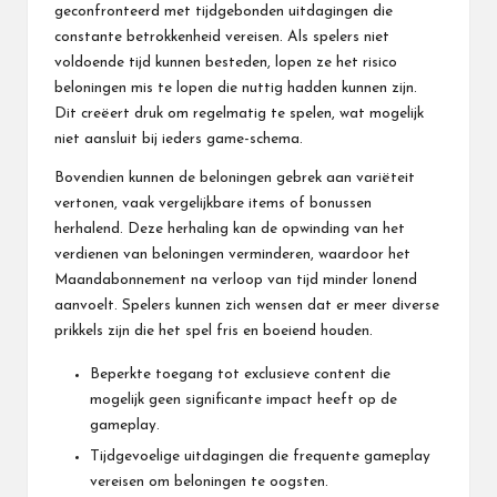
geconfronteerd met tijdgebonden uitdagingen die
constante betrokkenheid vereisen. Als spelers niet
voldoende tijd kunnen besteden, lopen ze het risico
beloningen mis te lopen die nuttig hadden kunnen zijn.
Dit creëert druk om regelmatig te spelen, wat mogelijk
niet aansluit bij ieders game-schema.
Bovendien kunnen de beloningen gebrek aan variëteit
vertonen, vaak vergelijkbare items of bonussen
herhalend. Deze herhaling kan de opwinding van het
verdienen van beloningen verminderen, waardoor het
Maandabonnement na verloop van tijd minder lonend
aanvoelt. Spelers kunnen zich wensen dat er meer diverse
prikkels zijn die het spel fris en boeiend houden.
Beperkte toegang tot exclusieve content die
mogelijk geen significante impact heeft op de
gameplay.
Tijdgevoelige uitdagingen die frequente gameplay
vereisen om beloningen te oogsten.