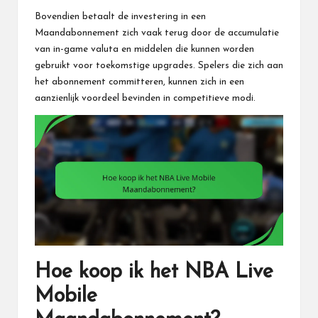
Bovendien betaalt de investering in een
Maandabonnement zich vaak terug door de accumulatie
van in-game valuta en middelen die kunnen worden
gebruikt voor toekomstige upgrades. Spelers die zich aan
het abonnement committeren, kunnen zich in een
aanzienlijk voordeel bevinden in competitieve modi.
Hoe koop ik het NBA Live
Mobile