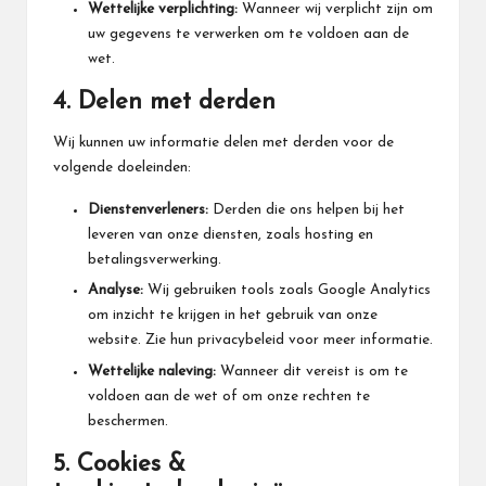
Wettelijke verplichting:
Wanneer wij verplicht zijn om
uw gegevens te verwerken om te voldoen aan de
wet.
4. Delen met derden
Wij kunnen uw informatie delen met derden voor de
volgende doeleinden:
Dienstenverleners:
Derden die ons helpen bij het
leveren van onze diensten, zoals hosting en
betalingsverwerking.
Analyse:
Wij gebruiken tools zoals Google Analytics
om inzicht te krijgen in het gebruik van onze
website. Zie hun privacybeleid voor meer informatie.
Wettelijke naleving:
Wanneer dit vereist is om te
voldoen aan de wet of om onze rechten te
beschermen.
5. Cookies &