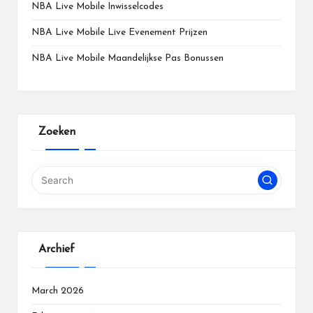
NBA Live Mobile Inwisselcodes
NBA Live Mobile Live Evenement Prijzen
NBA Live Mobile Maandelijkse Pas Bonussen
Zoeken
Archief
March 2026