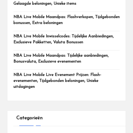
Gelaagde beloningen, Unieke items
NBA Live Mobile Maandpas: Flashverkopen, Tijdgebonden
bonussen, Extra beloningen
NBA Live Mobile Inwisselcodes: Tijdelijke Aanbiedingen,
Exclusieve Pakketten, Valuta Bonussen
NBA Live Mobile Maandpas: Tijdelijke aanbiedingen,
Bonusvaluta, Exclusieve evenementen
NBA Live Mobile Live Evenement Prijzen: Flash-
evenementen, Tijdgebonden beloningen, Unieke
uitdagingen
Categorieën