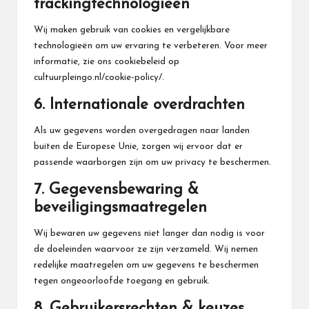
trackingtechnologieën
Wij maken gebruik van cookies en vergelijkbare
technologieën om uw ervaring te verbeteren. Voor meer
informatie, zie ons cookiebeleid op
cultuurpleingo.nl/cookie-policy/.
6. Internationale overdrachten
Als uw gegevens worden overgedragen naar landen
buiten de Europese Unie, zorgen wij ervoor dat er
passende waarborgen zijn om uw privacy te beschermen.
7. Gegevensbewaring &
beveiligingsmaatregelen
Wij bewaren uw gegevens niet langer dan nodig is voor
de doeleinden waarvoor ze zijn verzameld. Wij nemen
redelijke maatregelen om uw gegevens te beschermen
tegen ongeoorloofde toegang en gebruik.
8. Gebruikersrechten & keuzes