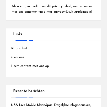
Als u vragen heeft over dit privacybeleid, kunt u contact
met ons opnemen via e-mail:
privacy@cultuurpleingo.nl
.
Links
Blogarchief
Over ons
Neem contact met ons op
Recente berichten
NBA Live Mobile Maandpas: Dagelijkse inlogbonussen,