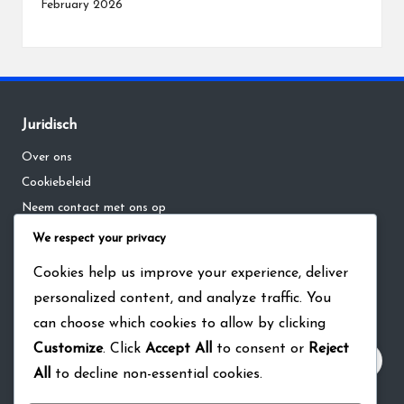
February 2026
Juridisch
Over ons
Cookiebeleid
Neem contact met ons op
Privacybeleid
We respect your privacy
Algemene voorwaarden
Cookies help us improve your experience, deliver
personalized content, and analyze traffic. You
Zoeken
can choose which cookies to allow by clicking
Customize
. Click
Accept All
to consent or
Reject
All
to decline non-essential cookies.