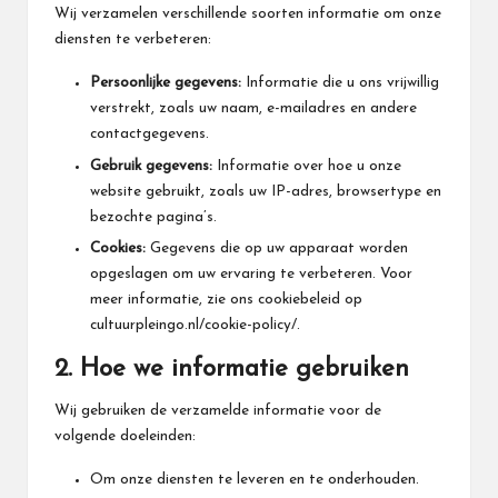
Wij verzamelen verschillende soorten informatie om onze
diensten te verbeteren:
Persoonlijke gegevens:
Informatie die u ons vrijwillig
verstrekt, zoals uw naam, e-mailadres en andere
contactgegevens.
Gebruik gegevens:
Informatie over hoe u onze
website gebruikt, zoals uw IP-adres, browsertype en
bezochte pagina’s.
Cookies:
Gegevens die op uw apparaat worden
opgeslagen om uw ervaring te verbeteren. Voor
meer informatie, zie ons cookiebeleid op
cultuurpleingo.nl/cookie-policy/.
2. Hoe we informatie gebruiken
Wij gebruiken de verzamelde informatie voor de
volgende doeleinden:
Om onze diensten te leveren en te onderhouden.