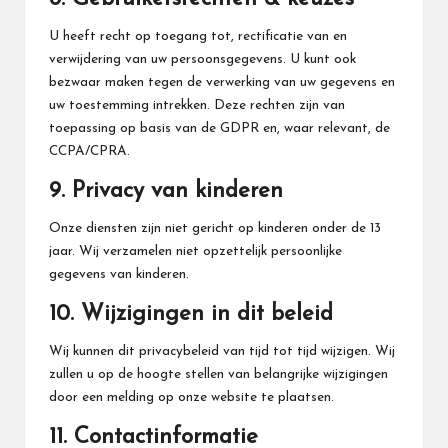
U heeft recht op toegang tot, rectificatie van en
verwijdering van uw persoonsgegevens. U kunt ook
bezwaar maken tegen de verwerking van uw gegevens en
uw toestemming intrekken. Deze rechten zijn van
toepassing op basis van de GDPR en, waar relevant, de
CCPA/CPRA.
9. Privacy van kinderen
Onze diensten zijn niet gericht op kinderen onder de 13
jaar. Wij verzamelen niet opzettelijk persoonlijke
gegevens van kinderen.
10. Wijzigingen in dit beleid
Wij kunnen dit privacybeleid van tijd tot tijd wijzigen. Wij
zullen u op de hoogte stellen van belangrijke wijzigingen
door een melding op onze website te plaatsen.
11. Contactinformatie