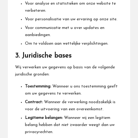
Voor analyse en statistieken om onze website te
verbeteren.
Voor personalisatie van uw ervaring op onze site.
Voor communicatie met u over updates en
aanbiedingen.
Om te voldoen aan wettelijke verplichtingen.
3. Juridische bases
Wij verwerken uw gegevens op basis van de volgende
juridische gronden:
Toestemming:
Wanneer u ons toestemming geeft
om uw gegevens te verwerken.
Contract:
Wanneer de verwerking noodzakelijk is
voor de uitvoering van een overeenkomst.
Legitieme belangen:
Wanneer wij een legitiem
belang hebben dat niet zwaarder weegt dan uw
privacyrechten.