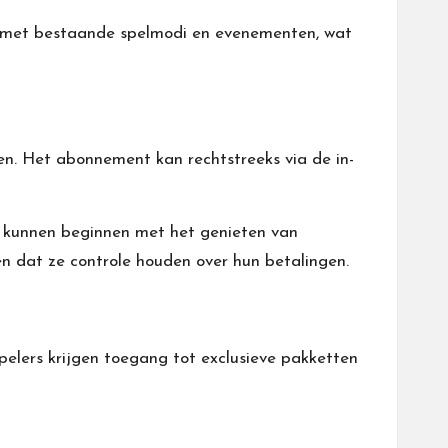
n met bestaande spelmodi en evenementen, wat
n. Het abonnement kan rechtstreeks via de in-
 kunnen beginnen met het genieten van
n dat ze controle houden over hun betalingen.
lers krijgen toegang tot exclusieve pakketten