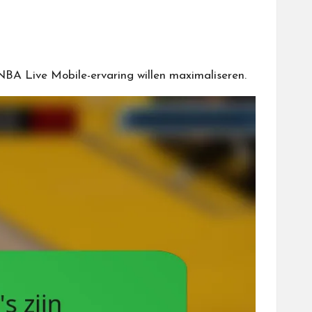
BA Live Mobile-ervaring willen maximaliseren.