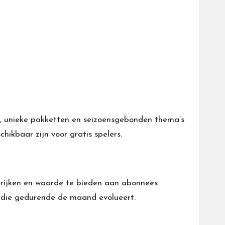
, unieke pakketten en seizoensgebonden thema’s
ikbaar zijn voor gratis spelers.
rijken en waarde te bieden aan abonnees.
 die gedurende de maand evolueert.