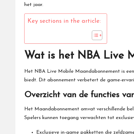
het jaar.
Key sections in the article:
Wat is het NBA Live
Het
NBA Live Mobile
Maandabonnement is een a
biedt. Dit abonnement verbetert de game-ervaring
Overzicht van de functies 
Het Maandabonnement omvat verschillende belan
Spelers kunnen toegang verwachten tot exclusie
Exclusieve in-game pakketten die zeldzame