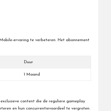
Mobile-ervaring te verbeteren. Het abonnement
Duur
1 Maand
exclusieve content die de reguliere gameplay
eren en hun concurrentievoordeel te vergroten.