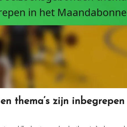
n thema’s zijn inbegrepen 