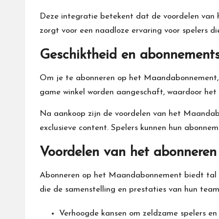
Deze integratie betekent dat de voordelen van
zorgt voor een naadloze ervaring voor spelers di
Geschiktheid en abonnement
Om je te abonneren op het Maandabonnement, 
game winkel worden aangeschaft, waardoor het ge
Na aankoop zijn de voordelen van het Maandabo
exclusieve content. Spelers kunnen hun abonneme
Voordelen van het abonnere
Abonneren op het Maandabonnement biedt tal va
die de samenstelling en prestaties van hun team
Verhoogde kansen om zeldzame spelers en i