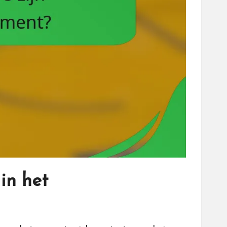
in het