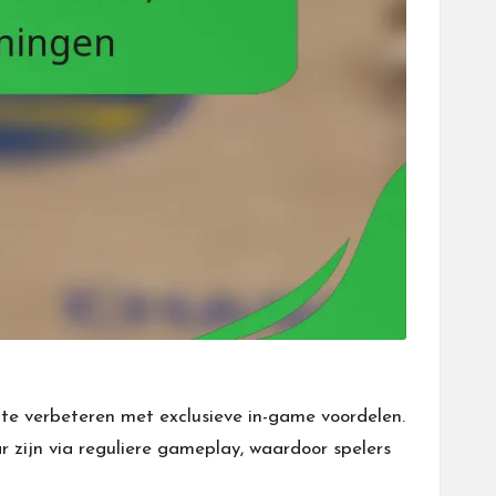
 verbeteren met exclusieve in-game voordelen.
 zijn via reguliere gameplay, waardoor spelers