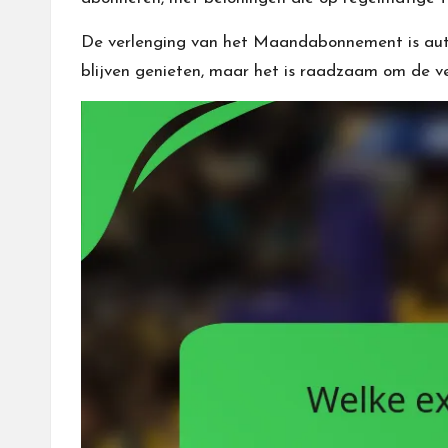
De verlenging van het Maandabonnement is autom
blijven genieten, maar het is raadzaam om de 