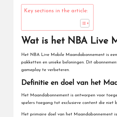
Key sections in the article:
Wat is het NBA Live
Het
NBA Live Mobile
Maandabonnement is een ab
pakketten en unieke beloningen. Dit abonnemen
gameplay te verbeteren.
Definitie en doel van het M
Het Maandabonnement is ontworpen voor toegewi
spelers toegang tot exclusieve content die niet 
Het primaire doel van het Maandabonnement is 