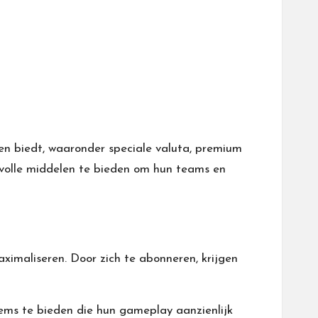
n biedt, waaronder speciale valuta, premium
volle middelen te bieden om hun teams en
ximaliseren. Door zich te abonneren, krijgen
ems te bieden die hun gameplay aanzienlijk