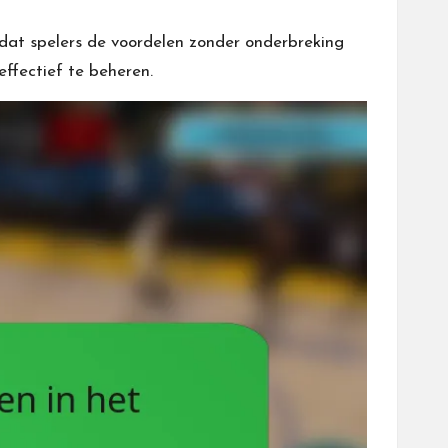
dat spelers de voordelen zonder onderbreking
ffectief te beheren.