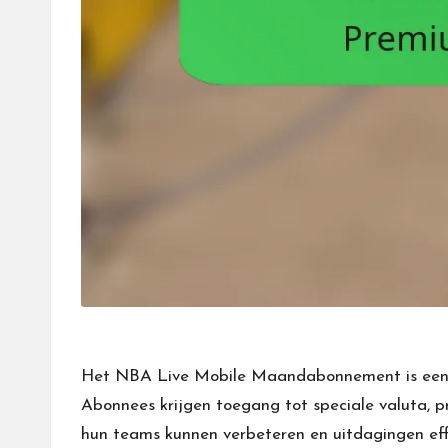
Het NBA Live Mobile Maandabonnement is een ab
Abonnees krijgen toegang tot speciale valuta, p
hun teams kunnen verbeteren en uitdagingen ef