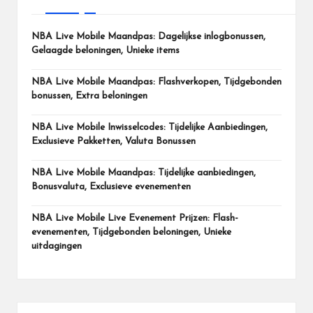
NBA Live Mobile Maandpas: Dagelijkse inlogbonussen,
Gelaagde beloningen, Unieke items
NBA Live Mobile Maandpas: Flashverkopen, Tijdgebonden
bonussen, Extra beloningen
NBA Live Mobile Inwisselcodes: Tijdelijke Aanbiedingen,
Exclusieve Pakketten, Valuta Bonussen
NBA Live Mobile Maandpas: Tijdelijke aanbiedingen,
Bonusvaluta, Exclusieve evenementen
NBA Live Mobile Live Evenement Prijzen: Flash-
evenementen, Tijdgebonden beloningen, Unieke
uitdagingen