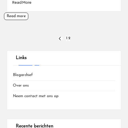
Read More
Read more
Posts
1
2
PREVIOUS
PAGE
pagination
Links
Blogarchief
Over ons
Neem contact met ons op
Recente berichten