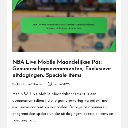
NBA Live Mobile Maandelijkse Pas:
Gemeenschapsevenementen, Exclusieve
uitdagingen, Speciale items
By
Nathaniel Brooks
12/02/2026
Posted
by
Het NBA Live Mobile Maandabonnement is een
abonnementsdienst die je game-ervaring verbetert met
exclusieve content en voordelen. Door je te abonneren,
ontgrendelen spelers unieke uitdagingen, speciale items en
toegang tot…