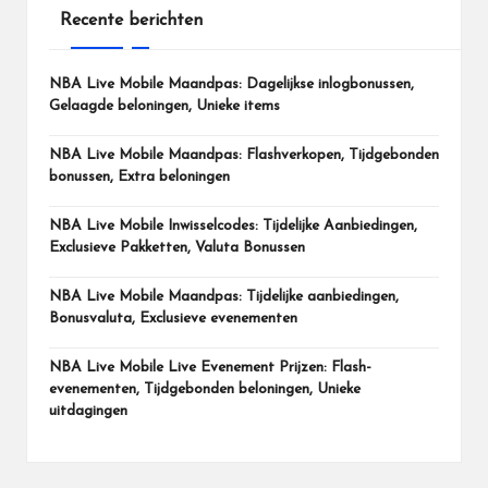
Recente berichten
NBA Live Mobile Maandpas: Dagelijkse inlogbonussen,
Gelaagde beloningen, Unieke items
NBA Live Mobile Maandpas: Flashverkopen, Tijdgebonden
bonussen, Extra beloningen
NBA Live Mobile Inwisselcodes: Tijdelijke Aanbiedingen,
Exclusieve Pakketten, Valuta Bonussen
NBA Live Mobile Maandpas: Tijdelijke aanbiedingen,
Bonusvaluta, Exclusieve evenementen
NBA Live Mobile Live Evenement Prijzen: Flash-
evenementen, Tijdgebonden beloningen, Unieke
uitdagingen