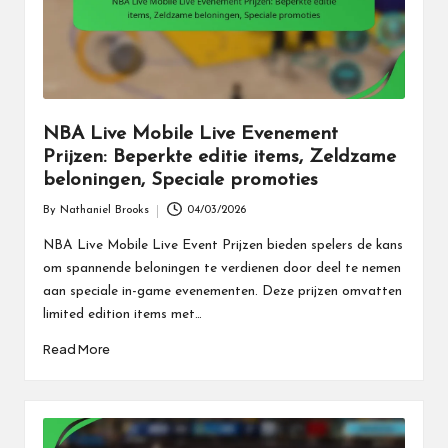
NBA Live Mobile Live Evenement
Prijzen: Beperkte editie items, Zeldzame
beloningen, Speciale promoties
By
Nathaniel Brooks
04/03/2026
Posted
by
NBA Live Mobile Live Event Prijzen bieden spelers de kans
om spannende beloningen te verdienen door deel te nemen
aan speciale in-game evenementen. Deze prijzen omvatten
limited edition items met…
Read More