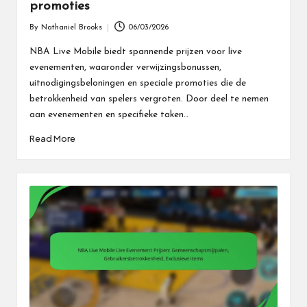
promoties
By
Nathaniel Brooks
06/03/2026
Posted
by
NBA Live Mobile biedt spannende prijzen voor live
evenementen, waaronder verwijzingsbonussen,
uitnodigingsbeloningen en speciale promoties die de
betrokkenheid van spelers vergroten. Door deel te nemen
aan evenementen en specifieke taken…
Read More