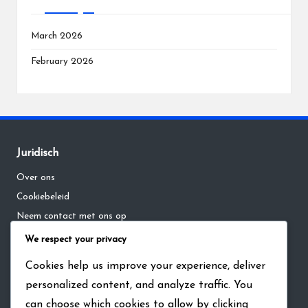
March 2026
February 2026
Juridisch
Over ons
Cookiebeleid
Neem contact met ons op
Privacybeleid
We respect your privacy
Algemene voorwaarden
Cookies help us improve your experience, deliver
personalized content, and analyze traffic. You
Zoeken
can choose which cookies to allow by clicking