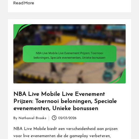
Read More
NBA Live Mobile Live Evenement
Prijzen: Toernooi beloningen, Speciale
evenementen, Unieke bonussen
By
Nathaniel Brooks
02/03/2026
Posted
by
NBA Live Mobile biedt een verscheidenheid aan prijzen
voor live evenementen die de gameplay verbeteren,