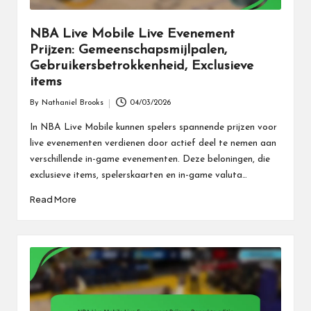
NBA Live Mobile Live Evenement
Prijzen: Gemeenschapsmijlpalen,
Gebruikersbetrokkenheid, Exclusieve
items
By
Nathaniel Brooks
04/03/2026
Posted
by
In NBA Live Mobile kunnen spelers spannende prijzen voor
live evenementen verdienen door actief deel te nemen aan
verschillende in-game evenementen. Deze beloningen, die
exclusieve items, spelerskaarten en in-game valuta…
Read More