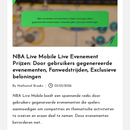
NBA Live Mobile Live Evenement
Prijzen: Door gebruikers gegenereerde
evenementen, Fanwedstrijden, Exclusieve
beloningen
By
Nathaniel Brooks
03/03/2026
Posted
by
NBA Live Mobile biedt een spannende reeks door
gebruikers gegenereerde evenementen die spelers
aanmoedigen om competities en thematische activiteiten
te creëren en eraan deel te nemen. Deze evenementen
bevorderen niet…