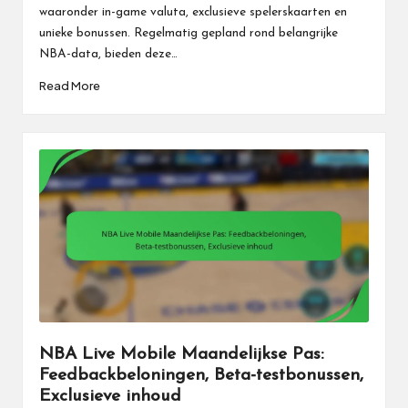
waaronder in-game valuta, exclusieve spelerskaarten en
unieke bonussen. Regelmatig gepland rond belangrijke
NBA-data, bieden deze…
Read More
NBA Live Mobile Maandelijkse Pas:
Feedbackbeloningen, Beta-testbonussen,
Exclusieve inhoud