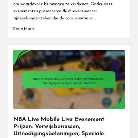
om waardevolle beloningen te verdienen. Onder deze
evenementen presenteren flash-evenementen
tijdsgebonden taken die de concurrentie en…
Read More
NBA Live Mobile Live Evenement
Prijzen: Verwijsbonussen,
Uitnodigingsbeloningen, Speciale