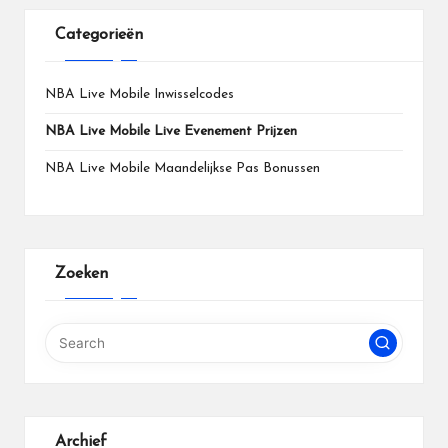
Categorieën
NBA Live Mobile Inwisselcodes
NBA Live Mobile Live Evenement Prijzen
NBA Live Mobile Maandelijkse Pas Bonussen
Zoeken
Archief