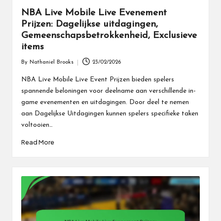
NBA Live Mobile Live Evenement
Prijzen: Dagelijkse uitdagingen,
Gemeenschapsbetrokkenheid, Exclusieve
items
By
Nathaniel Brooks
23/02/2026
Posted
by
NBA Live Mobile Live Event Prijzen bieden spelers
spannende beloningen voor deelname aan verschillende in-
game evenementen en uitdagingen. Door deel te nemen
aan Dagelijkse Uitdagingen kunnen spelers specifieke taken
voltooien…
Read More