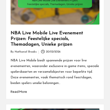
NBA Live Mobile Live Evenement
Prijzen: Feestelijke specials,
Themadagen, Unieke prijzen
By
Nathaniel Brooks
20/02/2026
Posted
by
NBA Live Mobile biedt spannende prijzen voor live
evenementen, waaronder exclusieve in-game items, speciale
spelerskaarten en verzamelobjecten voor beperkte tijd.
Deze evenementen, vaak thematisch rond feestdagen,
bieden spelers unieke beloningen…
Read More