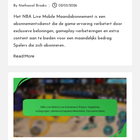
By
Nathaniel Brooks
02/03/2026
Posted
by
Het NBA Live Mobile Maandabonnement is een
abonnementsdienst die de game-ervaring verbetert door
exclusieve beloningen, gameplay-verbeteringen en extra
content aan te bieden voor een maandelijks bedrag.
Spelers die zich abonneren…
Read More