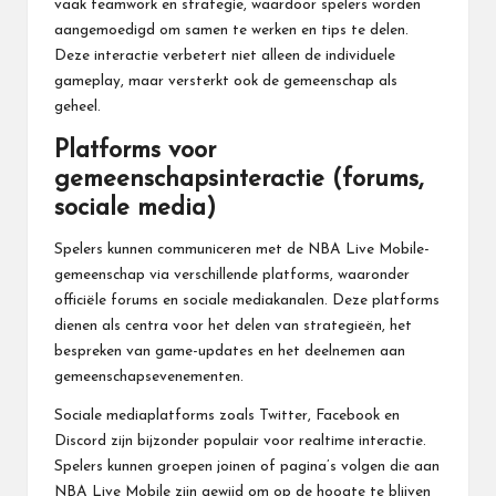
vaak teamwork en strategie, waardoor spelers worden
aangemoedigd om samen te werken en tips te delen.
Deze interactie verbetert niet alleen de individuele
gameplay, maar versterkt ook de gemeenschap als
geheel.
Platforms voor
gemeenschapsinteractie (forums,
sociale media)
Spelers kunnen communiceren met de NBA Live Mobile-
gemeenschap via verschillende platforms, waaronder
officiële forums en sociale mediakanalen. Deze platforms
dienen als centra voor het delen van strategieën, het
bespreken van game-updates en het deelnemen aan
gemeenschapsevenementen.
Sociale mediaplatforms zoals Twitter, Facebook en
Discord zijn bijzonder populair voor realtime interactie.
Spelers kunnen groepen joinen of pagina’s volgen die aan
NBA Live Mobile zijn gewijd om op de hoogte te blijven