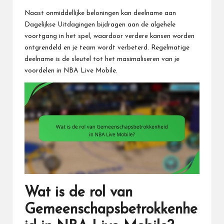
Naast onmiddellijke beloningen kan deelname aan
Dagelijkse Uitdagingen bijdragen aan de algehele
voortgang in het spel, waardoor verdere kansen worden
ontgrendeld en je team wordt verbeterd. Regelmatige
deelname is de sleutel tot het maximaliseren van je
voordelen in NBA Live Mobile.
Wat is de rol van
Gemeenschapsbetrokkenhe