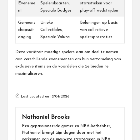
Eveneme
Spelerskaarten,
statistieken voor
nt
Speciale Badges
play-off wedstrijden
Gemeens
Unieke
Beloningen op basis
chapsuit
Collectibles,
van collectieve
daging
Speciale Valuta
spelersprestaties
Deze variëteit moedigt spelers aan om deel te nemen
aan verschillende evenementen om hun verzameling van
exclusieve items en de voordelen die ze bieden te
maximaliseren.
Last updated on 18/04/2026
Nathaniel Brooks
Een gepassioneerde gamer en NBA-liefhebber,
Nathaniel brengt zijn dagen door met het
verkennen van de nieuwste strategieën in NBA