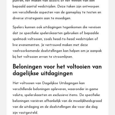
punten, het maken van assists of het winnen van een
bepaald aantal wedstrijden. Deze taken zijn ontworpen
om verschillende aspecten van de gameplay te testen en
diverse strategieën aan te moedigen.
Spelers kunnen ook uitdagingen tegenkomen die vereisen
dat ze specifieke spelerskaarten gebruiken of bepaalde
spelmodi voltooien, zoals head-to-head wedstrijden of
live evenementen. Je vertrouwd maken met deze
veelvoorkomende doelstellingen kan helpen om je aanpak
bij het voltooien ervan te stroomlijnen.
Beloningen voor het voltooien van
dagelijkse uitdagingen
Het voltooien van Dagelijkse Uitdagingen kan
verschillende beloningen opleveren, waaronder in-game
valuta, spelerskaarten en
exclusieve items
. De specifieke
beloningen variëren afhankelijk van de moeilijkheidsgraad
van de uitdaging en de doelstellingen die voor die dag
zijn vastgesteld.