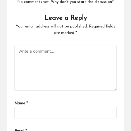
No comments yet. Why don’t you start the discussion?
Leave a Reply
Your email address will not be published.
Required fields
are marked
*
Name
*