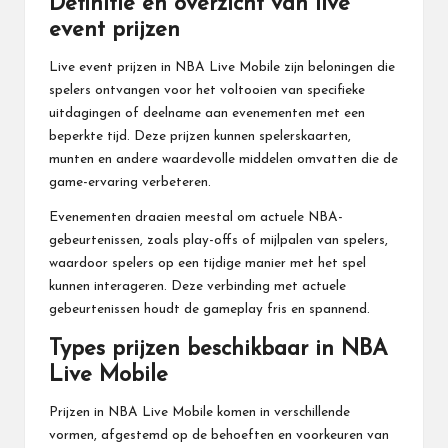
Definitie en overzicht van live
event prijzen
Live event prijzen in
NBA Live Mobile
zijn beloningen die
spelers ontvangen voor het voltooien van specifieke
uitdagingen of deelname aan evenementen met een
beperkte tijd. Deze prijzen kunnen spelerskaarten,
munten en andere waardevolle middelen omvatten die de
game-ervaring verbeteren.
Evenementen draaien meestal om actuele NBA-
gebeurtenissen, zoals play-offs of mijlpalen van spelers,
waardoor spelers op een tijdige manier met het spel
kunnen interageren. Deze verbinding met actuele
gebeurtenissen houdt de gameplay fris en spannend.
Types prijzen beschikbaar in NBA
Live Mobile
Prijzen in
NBA Live
Mobile komen in verschillende
vormen, afgestemd op de behoeften en voorkeuren van