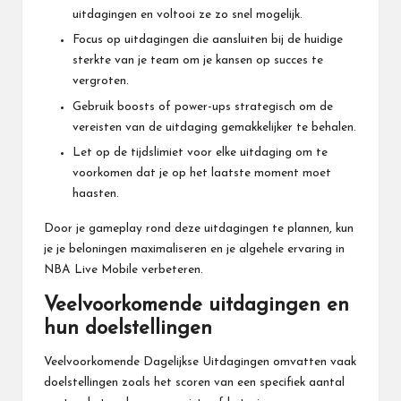
uitdagingen en voltooi ze zo snel mogelijk.
Focus op uitdagingen die aansluiten bij de huidige
sterkte van je team om je kansen op succes te
vergroten.
Gebruik boosts of power-ups strategisch om de
vereisten van de uitdaging gemakkelijker te behalen.
Let op de tijdslimiet voor elke uitdaging om te
voorkomen dat je op het laatste moment moet
haasten.
Door je gameplay rond deze uitdagingen te plannen, kun
je je beloningen maximaliseren en je algehele ervaring in
NBA Live Mobile verbeteren.
Veelvoorkomende uitdagingen en
hun doelstellingen
Veelvoorkomende Dagelijkse Uitdagingen omvatten vaak
doelstellingen zoals het scoren van een specifiek aantal