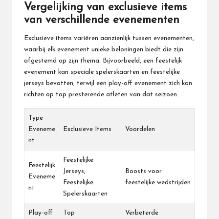
Vergelijking van exclusieve items
van verschillende evenementen
Exclusieve items variëren aanzienlijk tussen evenementen,
waarbij elk evenement unieke beloningen biedt die zijn
afgestemd op zijn thema. Bijvoorbeeld, een feestelijk
evenement kan speciale spelerskaarten en feestelijke
jerseys bevatten, terwijl een play-off evenement zich kan
richten op top presterende atleten van dat seizoen.
Type
Eveneme
Exclusieve Items
Voordelen
nt
Feestelijke
Feestelijk
Jerseys,
Boosts voor
Eveneme
Feestelijke
feestelijke wedstrijden
nt
Spelerskaarten
Play-off
Top
Verbeterde