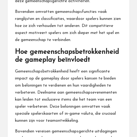
deze gemeenschapsgerichte activiteiten.
Bovendien omvatten gemeenschapsfuncties vaak
ranglijsten en classificaties, waardoor spelers kunnen zien
hoe ze zich verhouden tot anderen. Dit competitieve
aspect motiveert spelers om zich dieper met het spel en
de gemeenschap te verbinden.
Hoe gemeenschapsbetrokkenheid
de gameplay beïnvloedt
Gemeenschapsbetrokkenheid heeft een significante
impact op de gameplay door spelers kansen te bieden
om beloningen te verdienen en hun vaardigheden te
verbeteren. Deelname aan gemeenschapsevenementen
kan leiden tot exclusieve items die het team van een
speler verbeteren. Deze beloningen omvatten vaak
speciale spelerskaarten of in-game valuta, die cruciaal
kunnen zijn voor teamontwikkeling.
Bovendien vereisen gemeenschapsgerichte uitdagingen