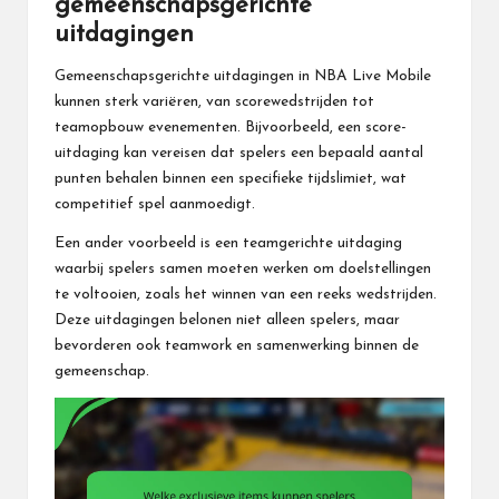
gemeenschapsgerichte
uitdagingen
Gemeenschapsgerichte uitdagingen in NBA Live Mobile
kunnen sterk variëren, van scorewedstrijden tot
teamopbouw evenementen. Bijvoorbeeld, een score-
uitdaging kan vereisen dat spelers een bepaald aantal
punten behalen binnen een specifieke tijdslimiet, wat
competitief spel aanmoedigt.
Een ander voorbeeld is een teamgerichte uitdaging
waarbij spelers samen moeten werken om doelstellingen
te voltooien, zoals het winnen van een reeks wedstrijden.
Deze uitdagingen belonen niet alleen spelers, maar
bevorderen ook teamwork en samenwerking binnen de
gemeenschap.