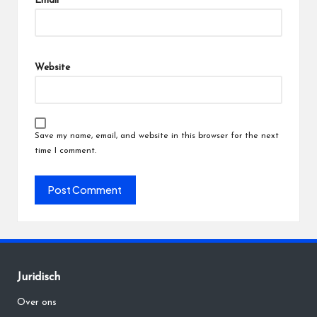
Email
*
Website
Save my name, email, and website in this browser for the next
time I comment.
Juridisch
Over ons