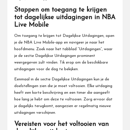
Stappen om toegang te krijgen
tot dagelijkse uitdagingen in NBA
Live Mobile
Om toegang te krijgen tot Dagelijkse Uitdagingen, open
je de NBA Live Mobile-app en navigeer je naar het
hoofdmenu. Zoek naar het tabblad “Uitdagingen”, waar
je de sectie Dagelijkse Uitdagingen prominent
weergegeven zult vinden. Tik erop om de beschikbare
uitdagingen voor de dag te bekijken.
Eenmaal in de sectie Dagelijkse Uitdagingen kun je de
doelstellingen zien die je moet voltooien. Elke uitdaging
heeft een korte beschrijving en een timer die aangeeft
hoe lang je hebt om deze te voltooien. Zorg ervoor dat
je dagelijks terugkomt, aangezien er regelmatig nieuwe
uitdagingen verschijnen.
Vereisten voor het voltooien van