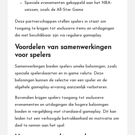
Speciale evenementen gekoppeld aan het NBA-
seizoen, zoals de All-Star Game
Deze partnerschappen stellen spelers in staat om
toegang te krijgen tot exclusieve items en uitdagingen
die niet beschikbaar zijn via reguliere gameplay.
Voordelen van samenwerkingen
voor spelers
Samenwerkingen bieden spelers unieke beloningen, zoals
speciale spelerskaarten en in-game valuta. Deze
beloningen kunnen de selectie van een speler en de
algehele gameplay-ervaring aanzienlijk verbeteren.
Bovendien krijgen spelers toegang tot exclusieve
evenementen en uitdagingen die hogere beloningen
bieden in vergelijking met standaard gameplay. Dit kan
leiden tot een verhoogde betrokkenheid en motivatie om
deel te nemen aan het spel.