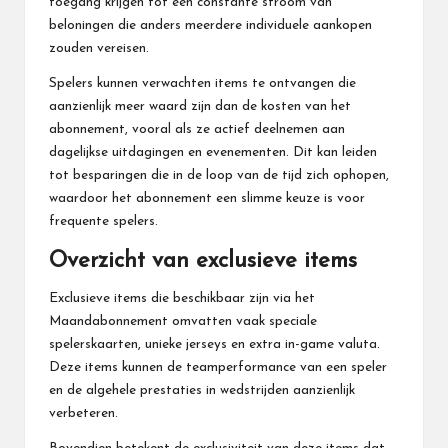
toegang krijgen tot een constante stroom van
beloningen die anders meerdere individuele aankopen
zouden vereisen.
Spelers kunnen verwachten items te ontvangen die
aanzienlijk meer waard zijn dan de kosten van het
abonnement, vooral als ze actief deelnemen aan
dagelijkse uitdagingen en evenementen. Dit kan leiden
tot besparingen die in de loop van de tijd zich ophopen,
waardoor het abonnement een slimme keuze is voor
frequente spelers.
Overzicht van exclusieve items
Exclusieve items die beschikbaar zijn via het
Maandabonnement omvatten vaak speciale
spelerskaarten, unieke jerseys en extra in-game valuta.
Deze items kunnen de teamperformance van een speler
en de algehele prestaties in wedstrijden aanzienlijk
verbeteren.