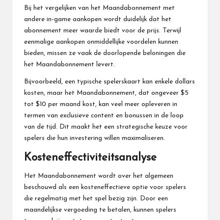
Bij het vergelijken van het Maandabonnement met
andere in-game aankopen wordt duidelijk dat het
abonnement meer waarde biedt voor de prijs. Terwijl
eenmalige aankopen onmiddellijke voordelen kunnen
bieden, missen ze vaak de doorlopende beloningen die
het Maandabonnement levert.
Bijvoorbeeld, een typische spelerskaart kan enkele dollars
kosten, maar het Maandabonnement, dat ongeveer $5
tot $10 per maand kost, kan veel meer opleveren in
termen van exclusieve content en bonussen in de loop
van de tijd. Dit maakt het een strategische keuze voor
spelers die hun investering willen maximaliseren.
Kosteneffectiviteitsanalyse
Het Maandabonnement wordt over het algemeen
beschouwd als een kosteneffectieve optie voor spelers
die regelmatig met het spel bezig zijn. Door een
maandelijkse vergoeding te betalen, kunnen spelers