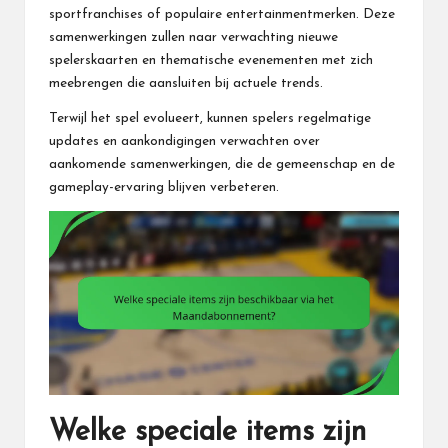
sportfranchises of populaire entertainmentmerken. Deze
samenwerkingen zullen naar verwachting nieuwe
spelerskaarten en thematische evenementen met zich
meebrengen die aansluiten bij actuele trends.
Terwijl het spel evolueert, kunnen spelers regelmatige
updates en aankondigingen verwachten over
aankomende samenwerkingen, die de gemeenschap en de
gameplay-ervaring blijven verbeteren.
Welke speciale items zijn