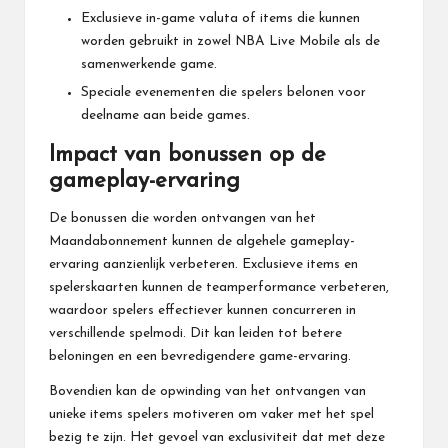
Exclusieve in-game valuta of items die kunnen
worden gebruikt in zowel NBA Live Mobile als de
samenwerkende game.
Speciale evenementen die spelers belonen voor
deelname aan beide games.
Impact van bonussen op de
gameplay-ervaring
De bonussen die worden ontvangen van het
Maandabonnement kunnen de algehele gameplay-
ervaring aanzienlijk verbeteren. Exclusieve items en
spelerskaarten kunnen de teamperformance verbeteren,
waardoor spelers effectiever kunnen concurreren in
verschillende spelmodi. Dit kan leiden tot betere
beloningen en een bevredigendere game-ervaring.
Bovendien kan de opwinding van het ontvangen van
unieke items spelers motiveren om vaker met het spel
bezig te zijn. Het gevoel van exclusiviteit dat met deze