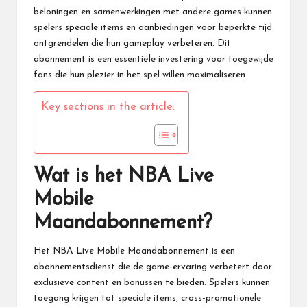
beloningen en samenwerkingen met andere games kunnen
spelers speciale items en aanbiedingen voor beperkte tijd
ontgrendelen die hun gameplay verbeteren. Dit
abonnement is een essentiële investering voor toegewijde
fans die hun plezier in het spel willen maximaliseren.
Key sections in the article:
Wat is het NBA Live
Mobile
Maandabonnement?
Het
NBA Live Mobile
Maandabonnement is een
abonnementsdienst die de game-ervaring verbetert door
exclusieve content en bonussen te bieden. Spelers kunnen
toegang krijgen tot speciale items, cross-promotionele