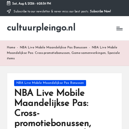
Sat, Aug 8, 2026
-
9:29:00 PM
Subscribe to our newsletter & never miss our best posts.
Subscribe Now!
Skip
to
cultuurpleingo.nl
content
Home
-
NBA Live Mobile Maandelijkse Pas Bonussen
-
NBA Live Mobile
Maandelijkse Pas: Cross-promotiebonussen, Game-samenwerkingen, Speciale
items
Posted
NBA Live Mobile Maandelijkse Pas Bonussen
in
NBA Live Mobile
Maandelijkse Pas:
Cross-
promotiebonussen,