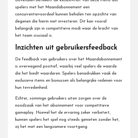
Bovendien betekent de exclusiviteit van deze items dat
spelers met het Maandabonnement een
concurrentievoordeel kunnen behalen ten opzichte van
degenen die hierin niet investeren. Dit kan vooral
belangrijk zijn in competitieve modi waar de kracht van
het team cruciaal is.
Inzichten uit gebruikersfeedback
De feedback van gebruikers over het Maandabonnement
is overwegend positief, waarbij veel spelers de waarde
die het biedt waarderen. Spelers benadrukken vaak de
exclusieve items en bonussen als belangrijke redenen voor
hun tevredenheid.
Echter, sommige gebruikers uiten zorgen over de
noodzaak van het abonnement voor competitieve
gameplay. Hoewel het de ervaring zeker verbetert,
kunnen spelers het spel nog steeds genieten zonder het,
zij het met een langzamere voortgang.