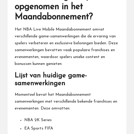
opgenomen in het
Maandabonnement?
Het NBA Live Mobile Maandabonnement omvat
verschillende game-samenwerkingen die de ervaring van
spelers verbeteren en exclusieve beloningen bieden. Deze
samenwerkingen bevatten vaak populaire franchises en
evenementen, waardoor spelers unieke content en
bonussen kunnen genieten.
Lijst van huidige game-
samenwerkingen
Momenteel bevat het Maandabonnement
samenwerkingen met verschillende bekende franchises en
evenementen. Deze omvatten:
NBA 2K Series
EA Sports FIFA