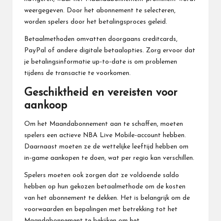
weergegeven. Door het abonnement te selecteren,
worden spelers door het betalingsproces geleid.
Betaalmethoden omvatten doorgaans creditcards,
PayPal of andere digitale betaalopties. Zorg ervoor dat
je betalingsinformatie up-to-date is om problemen
tijdens de transactie te voorkomen.
Geschiktheid en vereisten voor
aankoop
Om het Maandabonnement aan te schaffen, moeten
spelers een actieve NBA
Live Mobile
-account hebben.
Daarnaast moeten ze de wettelijke leeftijd hebben om
in-game aankopen te doen, wat per regio kan verschillen.
Spelers moeten ook zorgen dat ze voldoende saldo
hebben op hun gekozen betaalmethode om de kosten
van het abonnement te dekken. Het is belangrijk om de
voorwaarden en bepalingen met betrekking tot het
Maandabonnement te bekijken om het