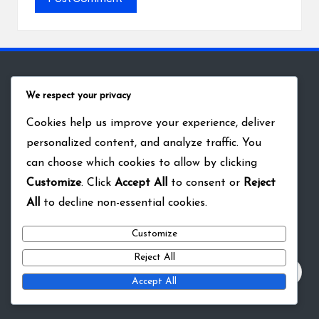
Juridisch
We respect your privacy
Over ons
Cookies help us improve your experience, deliver
Cookiebeleid
personalized content, and analyze traffic. You
Neem contact met ons op
can choose which cookies to allow by clicking
Privacybeleid
Customize
. Click
Accept All
to consent or
Reject
Algemene voorwaarden
All
to decline non-essential cookies.
Customize
Zoeken
Reject All
Accept All