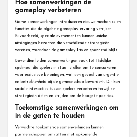
Hoe samenwerkingen de
gameplay verbeteren
Game-samenwerkingen introduceren nieuwe mechanics en
functies die de algehele gameplay-ervaring verrijken.
Bijvoorbeeld, speciale evenementen kunnen unieke
uitdagingen bevatten die verschillende strategieën
vereisen, waardoor de gameplay fris en spannend blijft.
Bovendien leiden samenwerkingen vaak tot tijdelijke
spelmodi die spelers in staat stellen om te concurreren
voor exclusieve beloningen, wat een gevoel van urgentie
en betrokkenheid bij de gemeenschap bevordert. Dit kan
sociale interacties tussen spelers verbeteren terwijl ze
strategieën delen en strijden om de hoogste posities.
Toekomstige samenwerkingen om
in de gaten te houden
Verwachte toekomstige samenwerkingen kunnen
partnerschappen omvatten met opkomende