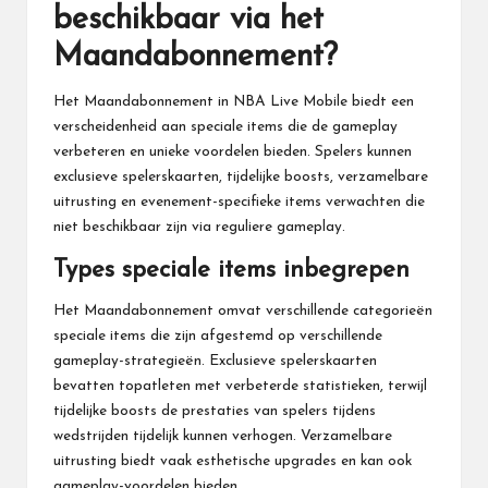
beschikbaar via het
Maandabonnement?
Het Maandabonnement in NBA Live Mobile biedt een
verscheidenheid aan speciale items die de gameplay
verbeteren en unieke voordelen bieden. Spelers kunnen
exclusieve spelerskaarten, tijdelijke boosts, verzamelbare
uitrusting en evenement-specifieke items verwachten die
niet beschikbaar zijn via reguliere gameplay.
Types speciale items inbegrepen
Het Maandabonnement omvat verschillende categorieën
speciale items
die zijn afgestemd op verschillende
gameplay-strategieën. Exclusieve spelerskaarten
bevatten topatleten met verbeterde statistieken, terwijl
tijdelijke boosts de prestaties van spelers tijdens
wedstrijden tijdelijk kunnen verhogen. Verzamelbare
uitrusting biedt vaak esthetische upgrades en kan ook
gameplay-voordelen bieden.