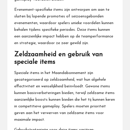
Evenement-specifieke items zijn ontworpen om aan te
sluiten bij lopende promoties of seizoensgebonden
evenementen, waardoor spelers unieke voordelen kunnen
behalen tijdens specifieke periodes. Deze items kunnen
een aanzienlijke impact hebben op de teamperformance
en strategie, waardoor ze zeer gewild zijn.
Zeldzaamheid en gebruik van
speciale items
Speciale items in het Maandabonnement zijn
gecategoriseerd op zeldzaamheid, wat hun algehele
effectiviteit en wenselijkheid beïnvloedt. Gewone items
kunnen basisverbeteringen bieden, terwijl zeldzame items
aanzienlijke boosts kunnen bieden die het tij kunnen keren
in competitieve gameplay. Spelers moeten prioriteit
geven aan het verwerven van zeldzame items voor
maximale impact.
Gebruikstrategieën voor deze items variëren;